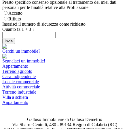
Presto specifico consenso opzionale al trattamento dei miei dati
personali per le finalità relative alla Profilazione.
Accetto
Rifiuto
Inserisci il numero di sicurezza come richiesto
Quanto fa
1
+
3
?
Cerchi un immobile?
Segnalaci un immobile!
Appartamento
Terreno agricolo
Casa indipendente
Locale commerciale
Attività commerciale
Terreno industriale
Villa a schiera
Appartamento
Gattuso Immobiliare di Gattuso Demetrio
Via Sbarre Centrali, 480 - 89134 Reggio di Calabria (RC)