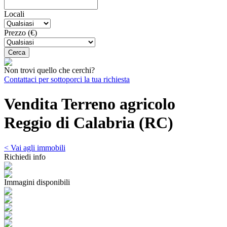
Locali
Prezzo (€)
Non trovi quello che cerchi?
Contattaci per sottoporci la tua richiesta
Vendita Terreno agricolo
Reggio di Calabria (RC)
< Vai agli immobili
Richiedi info
Immagini disponibili