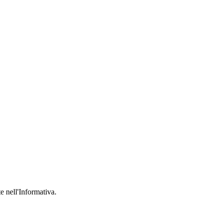
te nell'Informativa.