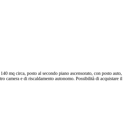
i 140 mq circa, posto al secondo piano ascensorato, con posto auto,
tro camera e di riscaldamento autonomo. Possibilità di acquistare il