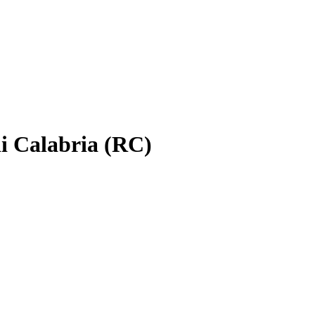
i Calabria (RC)