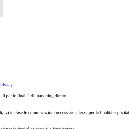
privacy
.
i per le finalità di marketing diretto.
, ivi incluse le comunicazioni necessarie a terzi, per le finalità esplicita