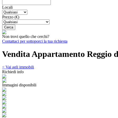
Locali
Prezzo (€)
Non trovi quello che cerchi?
Contattaci per sottoporci la tua richiesta
Vendita Appartamento Reggio d
< Vai agli immobili
Richiedi info
Immagini disponibili