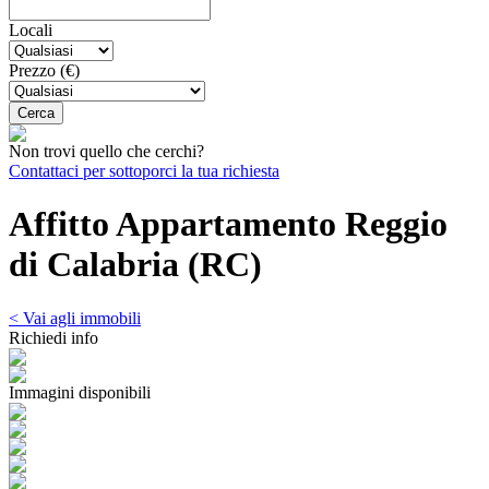
Locali
Prezzo (€)
Non trovi quello che cerchi?
Contattaci per sottoporci la tua richiesta
Affitto Appartamento Reggio
di Calabria (RC)
< Vai agli immobili
Richiedi info
Immagini disponibili