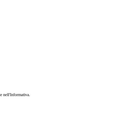
te nell'Informativa.