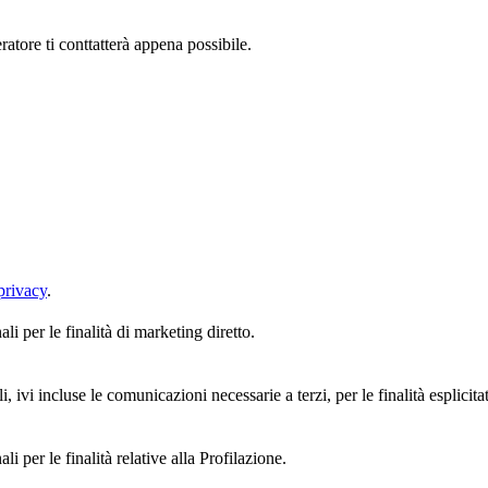
ratore ti conttatterà appena possibile.
privacy
.
i per le finalità di marketing diretto.
, ivi incluse le comunicazioni necessarie a terzi, per le finalità esplicita
i per le finalità relative alla Profilazione.