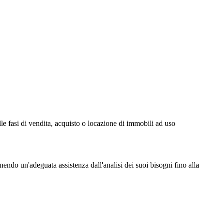
fasi di vendita, acquisto o locazione di immobili ad uso
do un'adeguata assistenza dall'analisi dei suoi bisogni fino alla